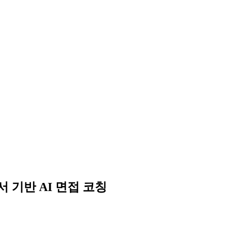
 기반 AI 면접 코칭