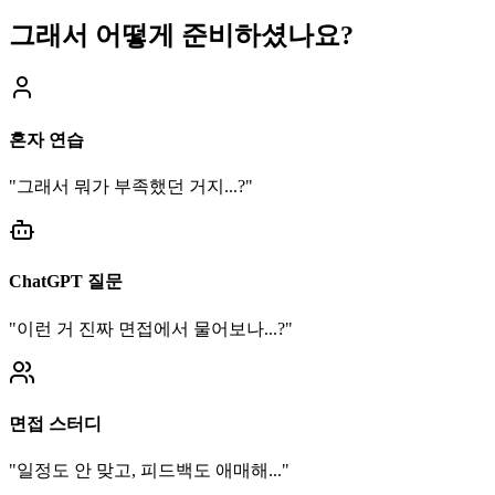
그래서 어떻게 준비하셨나요?
혼자 연습
"그래서 뭐가 부족했던 거지...?"
ChatGPT 질문
"이런 거 진짜 면접에서 물어보나...?"
면접 스터디
"일정도 안 맞고, 피드백도 애매해..."