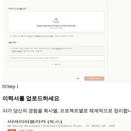
01
Step
1
이력서를 업로드하세요
AI가 당신의 경험을 회사별, 프로젝트별로 체계적으로 정리합니