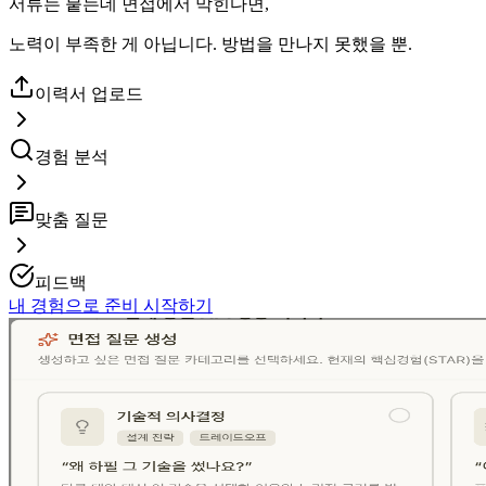
서류는 붙는데 면접에서 막힌다면,
노력이 부족한 게 아닙니다.
방법을 만나지 못했을 뿐.
이력서 업로드
경험 분석
맞춤 질문
피드백
내 경험으로 준비 시작하기