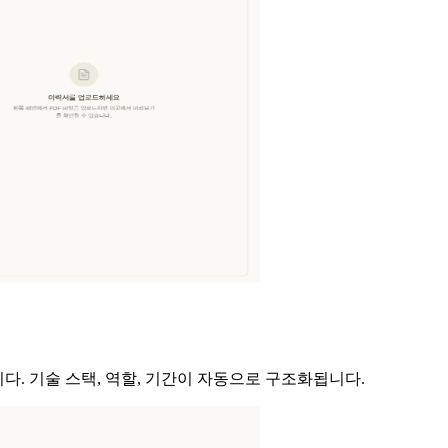
다. 기술 스택, 역할, 기간이 자동으로 구조화됩니다.