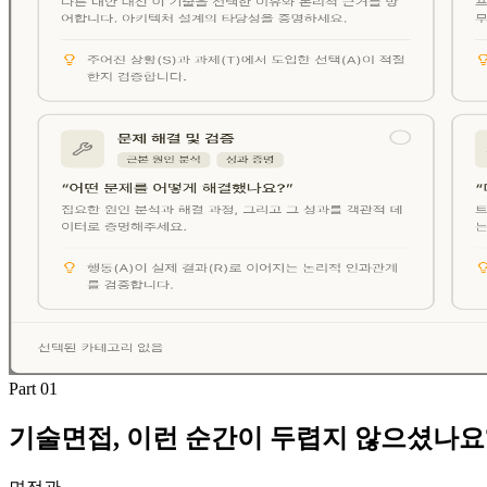
Part 01
기술면접, 이런 순간이 두렵지 않으셨나요